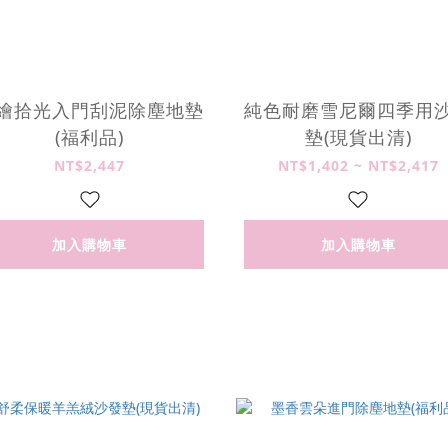
繪拾光入門刮泥除塵地墊
純色耐磨雪尼爾四季用
(福利品)
墊(現貨出清)
NT$2,447
NT$1,402 ~ NT$2,417
加入購物車
加入購物車