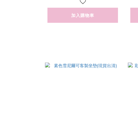
加入購物車