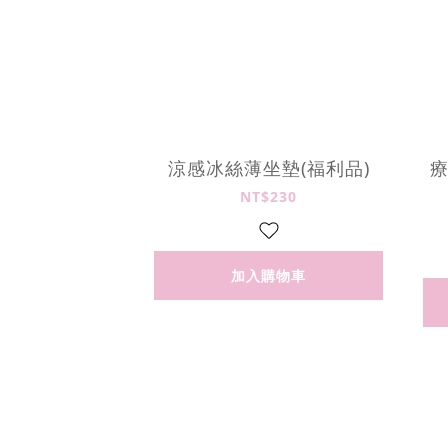
涼感冰絲薄坐墊(福利品)
NT$230
加入購物車