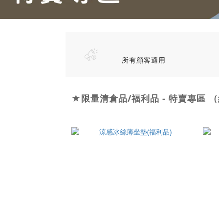
所有顧客適用
★限量清倉品/福利品 - 特賣專區 