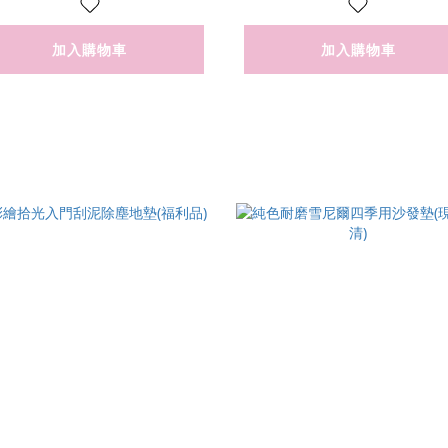
加入購物車
加入購物車