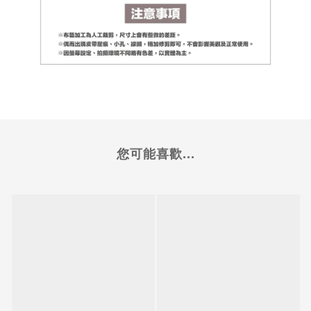
您可能喜歡...