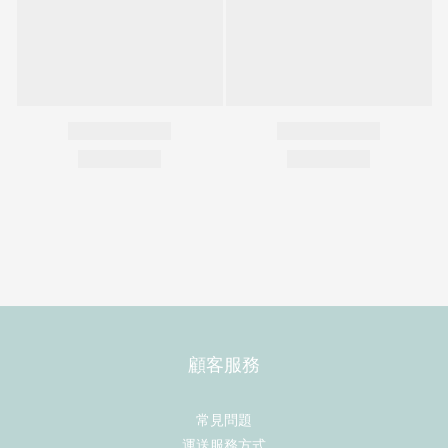
顧客服務
常見問題
運送服務方式