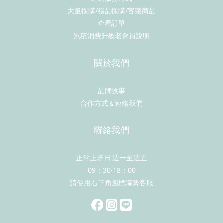
大量採購/禮品採購/客製商品
查看訂單
累積消費升級老會員說明
關於我們
品牌故事
合作方式＆連絡我們
聯絡我們
正常上班日 週一至週五
09：30-18：00
請使用右下角圖標聯繫客服