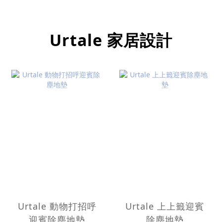
Urtale 家居設計
Urtale 動物打招呼
Urtale 上上籤迎賓
迎賓除塵地墊
除塵地墊