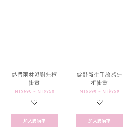
熱帶雨林派對無框
綻野新生手繪感無
掛畫
框掛畫
NT$690 ~ NT$850
NT$690 ~ NT$850
加入購物車
加入購物車