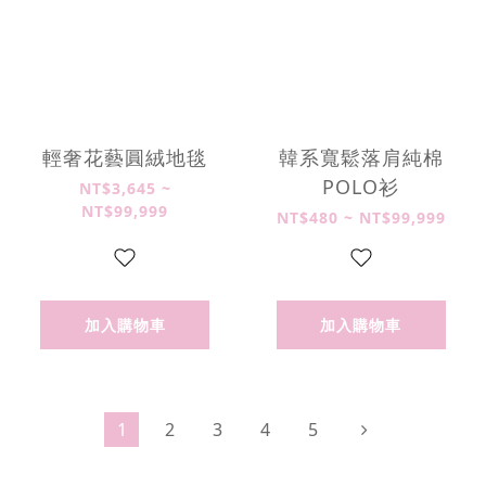
輕奢花藝圓絨地毯
韓系寬鬆落肩純棉
POLO衫
NT$3,645 ~
NT$99,999
NT$480 ~ NT$99,999
加入購物車
加入購物車
1
2
3
4
5