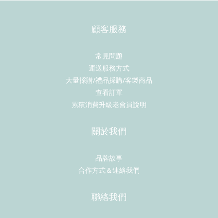
顧客服務
常見問題
運送服務方式
大量採購/禮品採購/客製商品
查看訂單
累積消費升級老會員說明
關於我們
品牌故事
合作方式＆連絡我們
聯絡我們