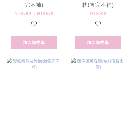
完不補)
枕(售完不補)
NT$580 ~ NT$680
NT$600
加入購物車
加入購物車