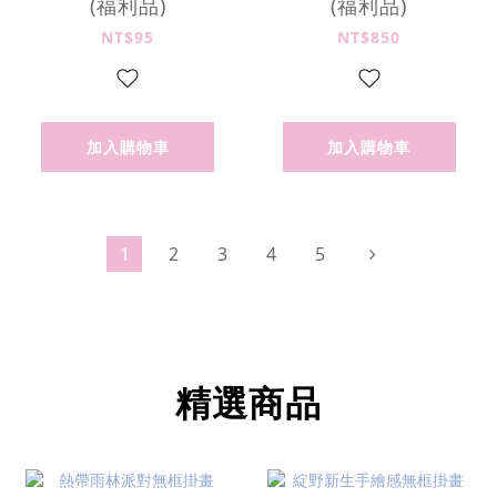
(福利品)
(福利品)
NT$95
NT$850
加入購物車
加入購物車
1
2
3
4
5
精選商品