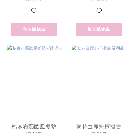
加入購物車
加入購物車
棉麻布藝歐風餐墊
繁花白鹿無框掛畫