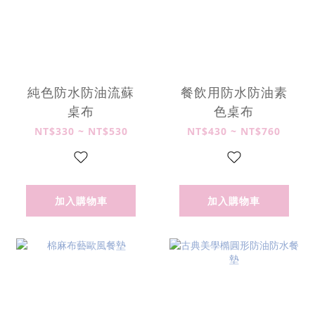
純色防水防油流蘇
餐飲用防水防油素
桌布
色桌布
NT$330 ~ NT$530
NT$430 ~ NT$760
加入購物車
加入購物車