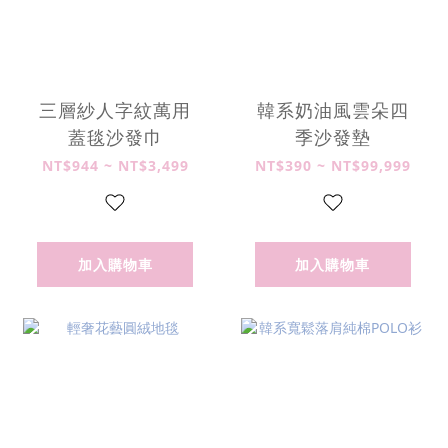
三層紗人字紋萬用
韓系奶油風雲朵四
蓋毯沙發巾
季沙發墊
NT$944 ~ NT$3,499
NT$390 ~ NT$99,999
加入購物車
加入購物車