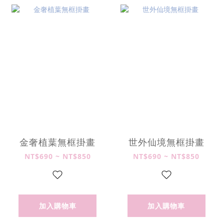
金奢植葉無框掛畫
世外仙境無框掛畫
NT$690 ~ NT$850
NT$690 ~ NT$850
加入購物車
加入購物車