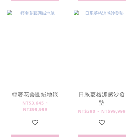
輕奢花藝圓絨地毯
日系菱格涼感沙發
墊
NT$3,645 ~
NT$99,999
NT$390 ~ NT$99,999