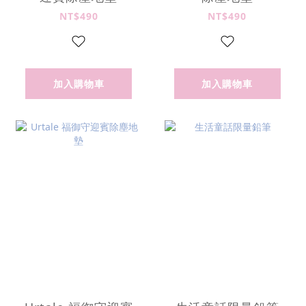
NT$490
NT$490
加入購物車
加入購物車