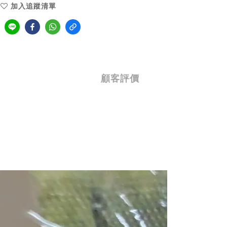
加入追蹤清單
顧客評價