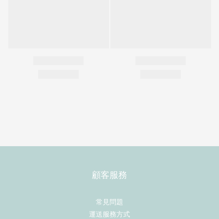
顧客服務
常見問題
運送服務方式