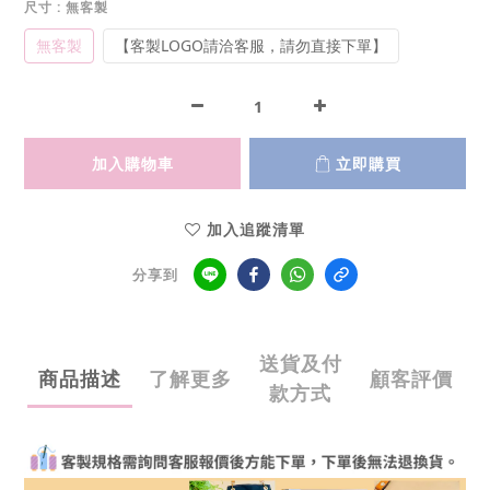
尺寸
: 無客製
無客製
【客製LOGO請洽客服，請勿直接下單】
加入購物車
立即購買
加入追蹤清單
分享到
送貨及付
商品描述
了解更多
顧客評價
款方式