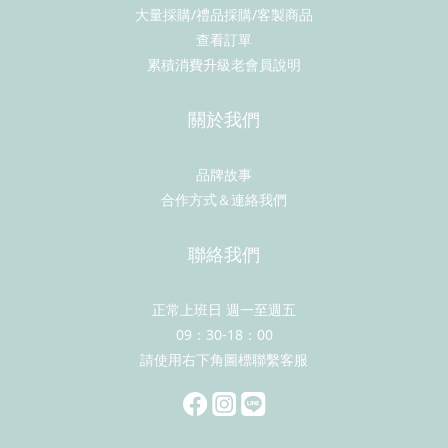
大量採購/禮品採購/客製商品
查看訂單
累積消費升級老會員說明
關於我們
品牌故事
合作方式＆連絡我們
聯絡我們
正常上班日 週一至週五
09：30-18：00
請使用右下角圖標聯繫客服