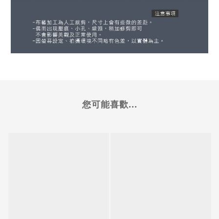
您可能喜歡...