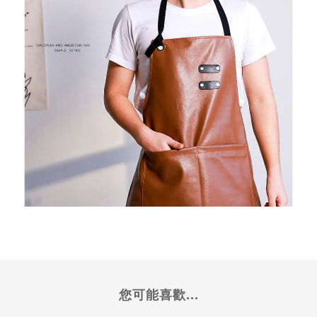
您可能喜歡...