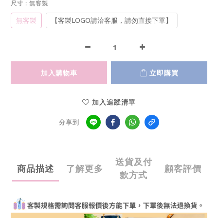
尺寸
: 無客製
無客製
【客製LOGO請洽客服，請勿直接下單】
加入購物車
立即購買
加入追蹤清單
分享到
送貨及付
商品描述
了解更多
顧客評價
款方式