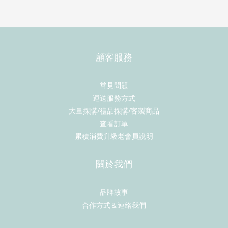
顧客服務
常見問題
運送服務方式
大量採購/禮品採購/客製商品
查看訂單
累積消費升級老會員說明
關於我們
品牌故事
合作方式＆連絡我們