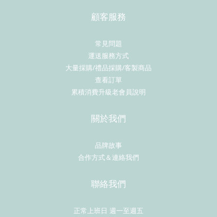
顧客服務
常見問題
運送服務方式
大量採購/禮品採購/客製商品
查看訂單
累積消費升級老會員說明
關於我們
品牌故事
合作方式＆連絡我們
聯絡我們
正常上班日 週一至週五