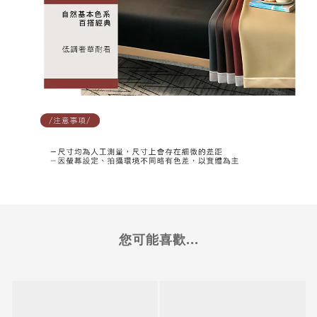
您可能喜歡...