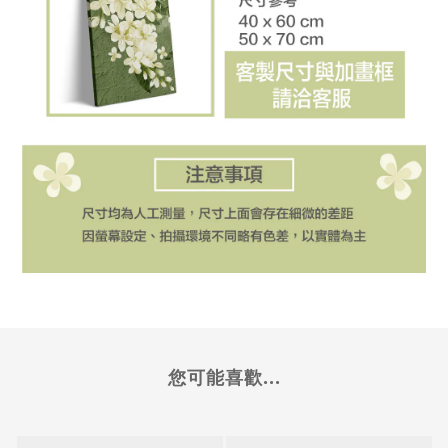
您可能喜歡...