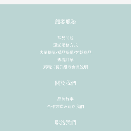
顧客服務
常見問題
運送服務方式
大量採購/禮品採購/客製商品
查看訂單
累積消費升級老會員說明
關於我們
品牌故事
合作方式＆連絡我們
聯絡我們