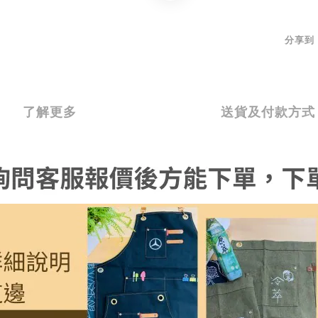
分享到
了解更多
送貨及付款方式