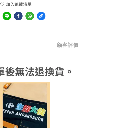
加入追蹤清單
顧客評價