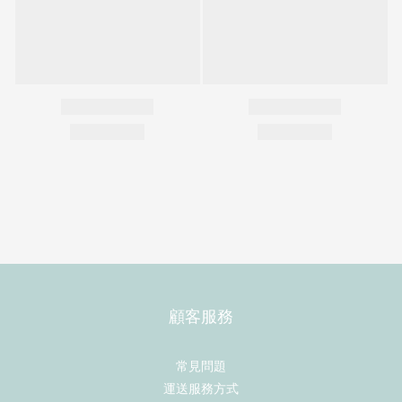
顧客服務
常見問題
運送服務方式