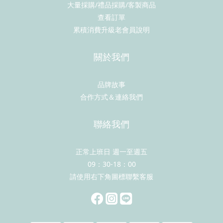
大量採購/禮品採購/客製商品
查看訂單
累積消費升級老會員說明
關於我們
品牌故事
合作方式＆連絡我們
聯絡我們
正常上班日 週一至週五
09：30-18：00
請使用右下角圖標聯繫客服