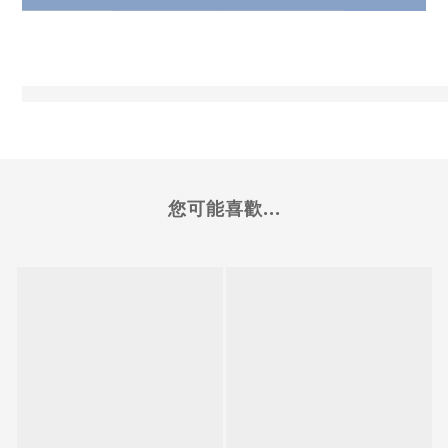
您可能喜歡...