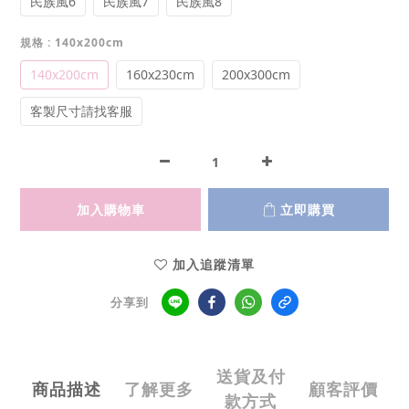
民族風6
民族風7
民族風8
規格
: 140x200cm
140x200cm
160x230cm
200x300cm
客製尺寸請找客服
加入購物車
立即購買
加入追蹤清單
分享到
送貨及付
商品描述
了解更多
顧客評價
款方式