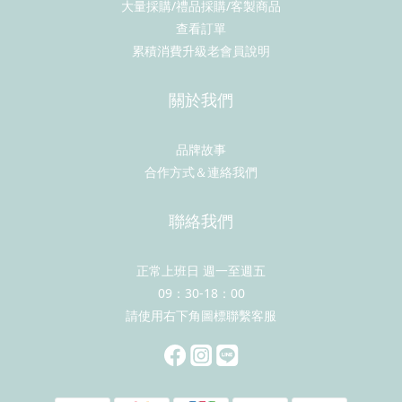
大量採購/禮品採購/客製商品
查看訂單
累積消費升級老會員說明
關於我們
品牌故事
合作方式＆連絡我們
聯絡我們
正常上班日 週一至週五
09：30-18：00
請使用右下角圖標聯繫客服