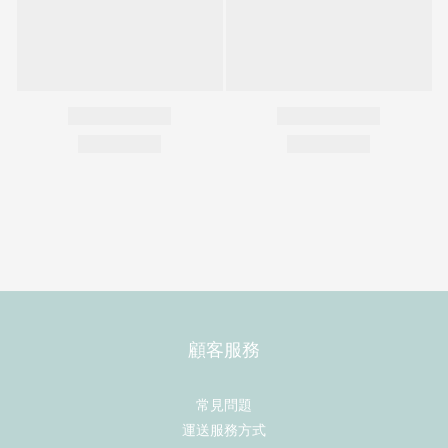
顧客服務
常見問題
運送服務方式