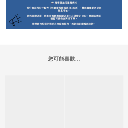
您可能喜歡...