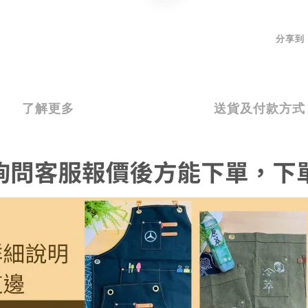
分享到
了解更多
送貨及付款方式