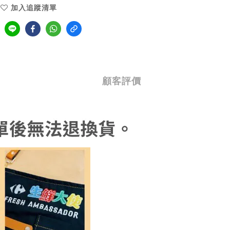
加入追蹤清單
顧客評價