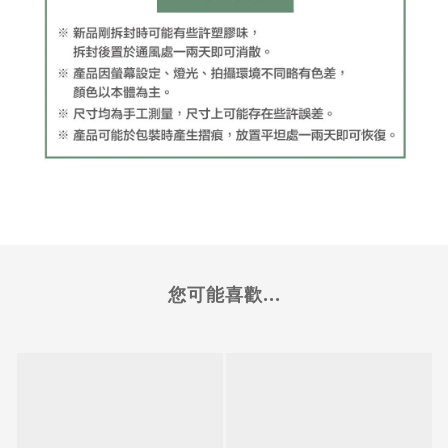
您可能喜歡...