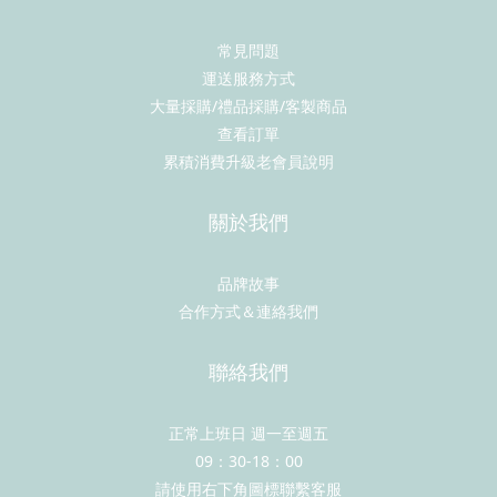
常見問題
運送服務方式
大量採購/禮品採購/客製商品
查看訂單
累積消費升級老會員說明
關於我們
品牌故事
合作方式＆連絡我們
聯絡我們
正常上班日 週一至週五
09：30-18：00
請使用右下角圖標聯繫客服