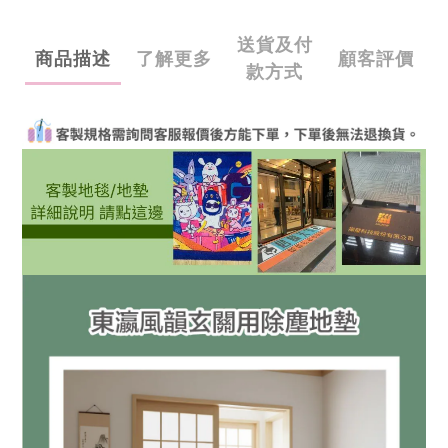
送貨及付
商品描述
了解更多
顧客評價
款方式