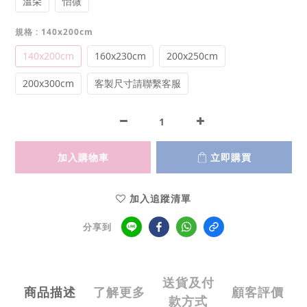
溫朵
怡微
規格
: 140x200cm
140x200cm
160x230cm
200x250cm
200x300cm
客製尺寸請聯繫客服
加入購物車
立即購買
加入追蹤清單
分享到
送貨及付
商品描述
了解更多
顧客評價
款方式