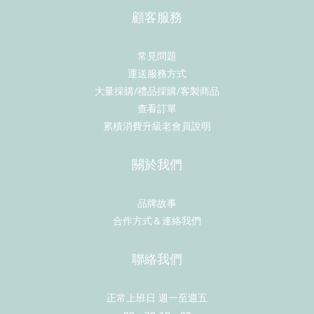
顧客服務
常見問題
運送服務方式
大量採購/禮品採購/客製商品
查看訂單
累積消費升級老會員說明
關於我們
品牌故事
合作方式＆連絡我們
聯絡我們
正常上班日 週一至週五