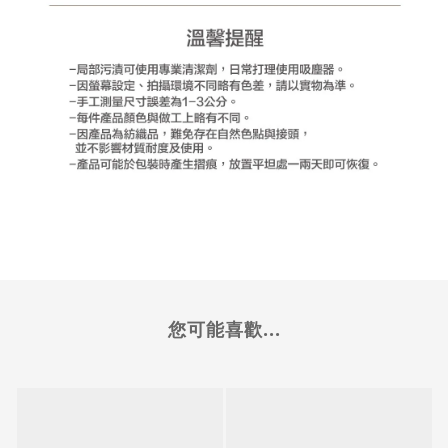
您可能喜歡...