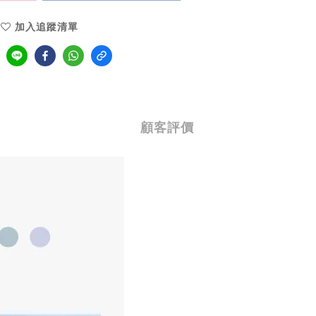
加入追蹤清單
顧客評價