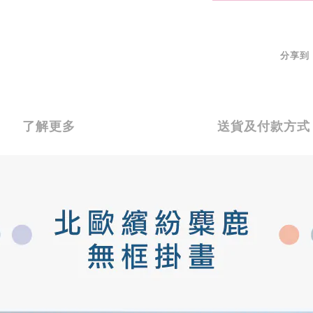
分享到
了解更多
送貨及付款方式