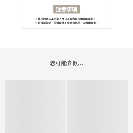
您可能喜歡...