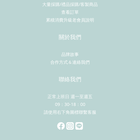
大量採購/禮品採購/客製商品
查看訂單
累積消費升級老會員說明
關於我們
品牌故事
合作方式＆連絡我們
聯絡我們
正常上班日 週一至週五
09：30-18：00
請使用右下角圖標聯繫客服