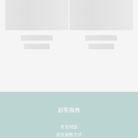
顧客服務
常見問題
運送服務方式