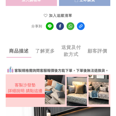
加入追蹤清單
分享到
送貨及付
商品描述
了解更多
顧客評價
款方式