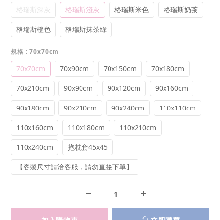
格瑞斯深灰
格瑞斯淺灰
格瑞斯米色
格瑞斯奶茶
格瑞斯橙色
格瑞斯抹茶綠
規格
: 70x70cm
70x70cm
70x90cm
70x150cm
70x180cm
70x210cm
90x90cm
90x120cm
90x160cm
90x180cm
90x210cm
90x240cm
110x110cm
110x160cm
110x180cm
110x210cm
110x240cm
抱枕套45x45
【客製尺寸請洽客服，請勿直接下單】
加入購物車
立即購買